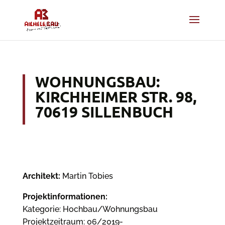
WOHNUNGSBAU:
KIRCHHEIMER STR. 98,
70619 SILLENBUCH
Architekt:
Martin Tobies
Projektinformationen:
Kategorie: Hochbau/Wohnungsbau
Projektzeitraum: 06/2019-