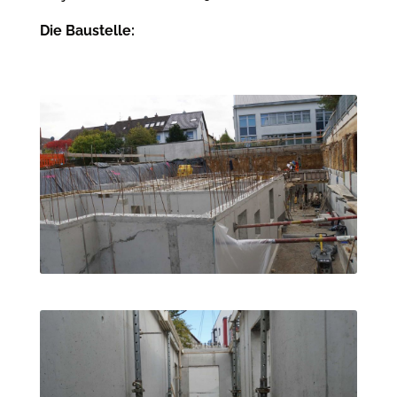
Die Baustelle: