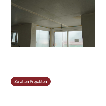
Zu allen Projekten