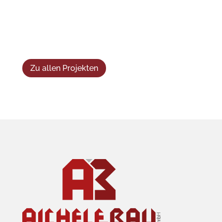
Zu allen Projekten