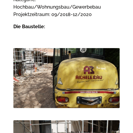
Hochbau/Wohnungsbau/Gewerbebau
Projektzeitraum: 09/2018-12/2020
Die Baustelle: