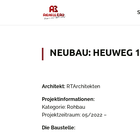
S
NEUBAU: HEUWEG 1
Architekt:
RTArchitekten
Projektinformationen:
Kategorie: Rohbau
Projektzeitraum: 05/2022 –
Die Baustelle: