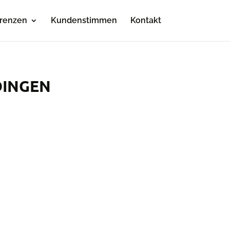
renzen
Kundenstimmen
Kontakt
DINGEN