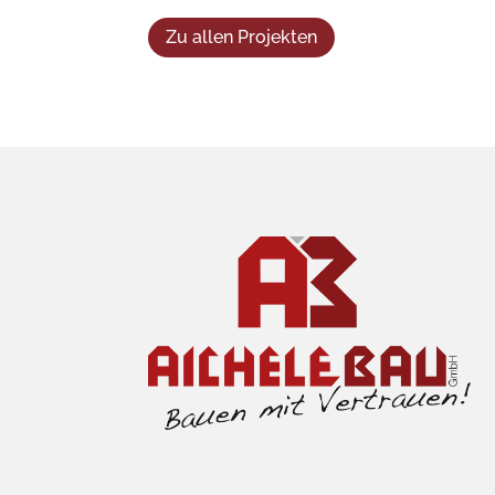
Zu allen Projekten