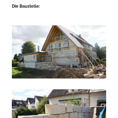
Die Baustelle: