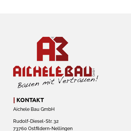
|
KONTAKT
Aichele Bau GmbH
Rudolf-Diesel-Str. 32
73760 Ostfildern-Nellingen