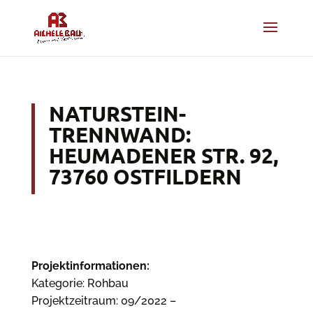
NATURSTEIN-
TRENNWAND:
HEUMADENER STR. 92,
73760 OSTFILDERN
Projektinformationen:
Kategorie: Rohbau
Projektzeitraum: 09/2022 –