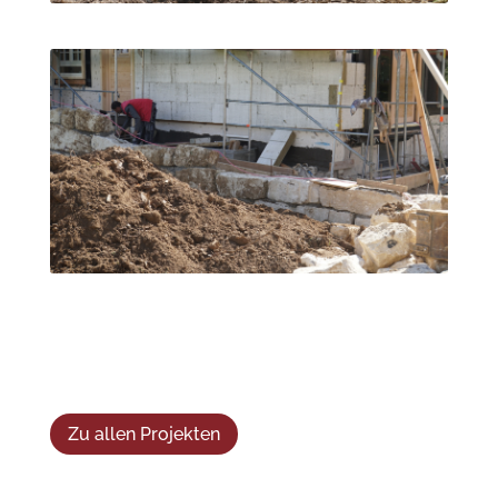
Zu allen Projekten