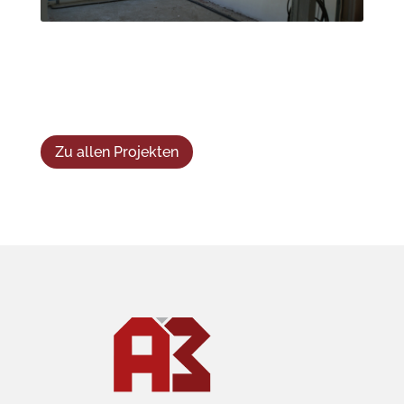
Zu allen Projekten