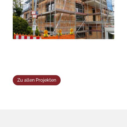
Zu allen Projekten