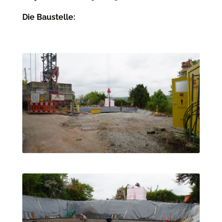
Die Baustelle: