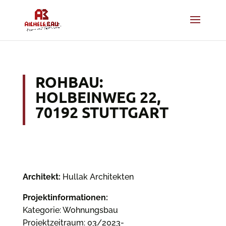
ROHBAU:
HOLBEINWEG 22,
70192 STUTTGART
Architekt:
Hullak Architekten
Projektinformationen:
Kategorie: Wohnungsbau
Projektzeitraum: 03/2023-